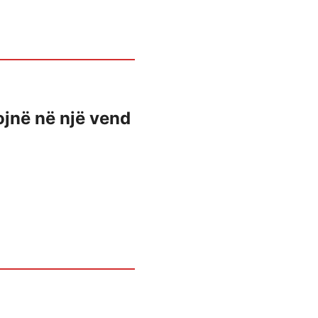
ojnë në një vend