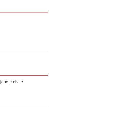
endje civile.