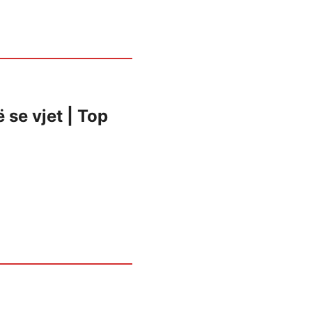
 se vjet | Top