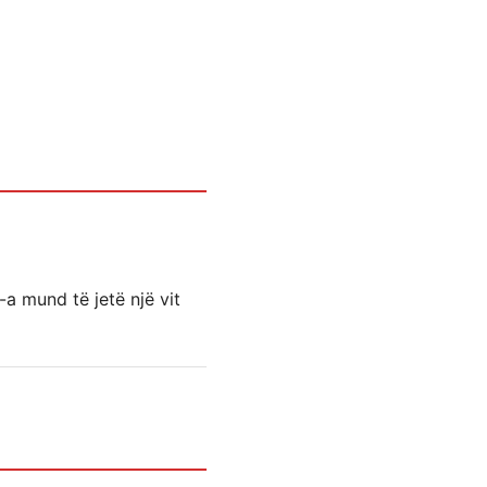
-a mund të jetë një vit