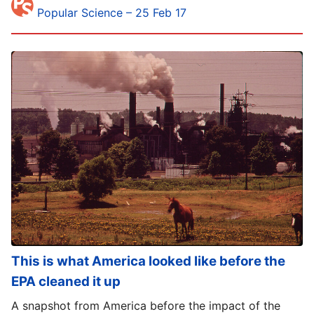
Popular Science – 25 Feb 17
This is what America looked like before the
EPA cleaned it up
A snapshot from America before the impact of the