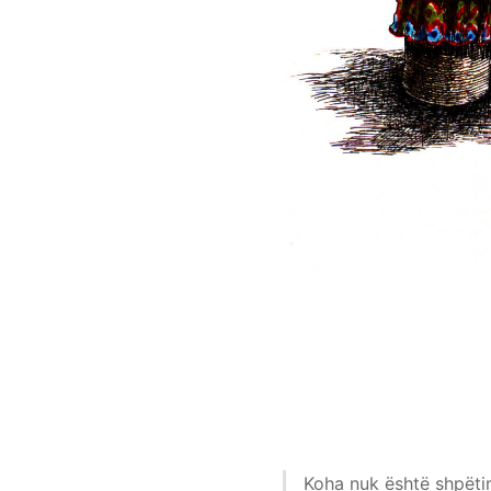
Koha nuk është shpëtim