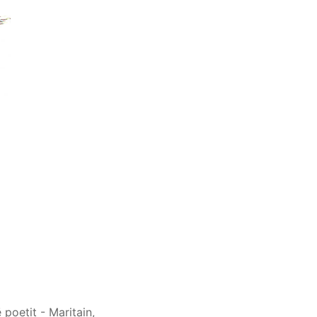
poetit - Maritain,