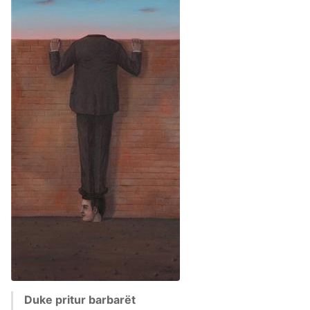
Duke pritur barbarët