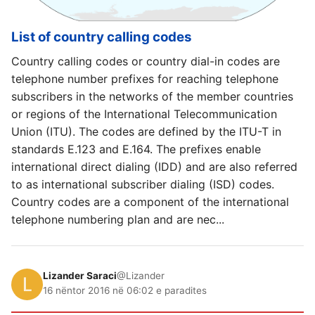
List of country calling codes
Country calling codes or country dial-in codes are
telephone number prefixes for reaching telephone
subscribers in the networks of the member countries
or regions of the International Telecommunication
Union (ITU). The codes are defined by the ITU-T in
standards E.123 and E.164. The prefixes enable
international direct dialing (IDD) and are also referred
to as international subscriber dialing (ISD) codes.
Country codes are a component of the international
telephone numbering plan and are nec...
Lizander Saraci
@Lizander
16 nëntor 2016 në 06:02 e paradites