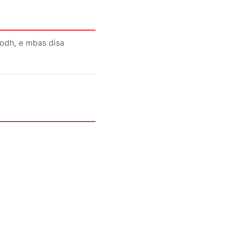
modh, e mbas disa