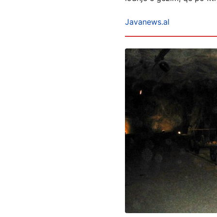
Javanews.al