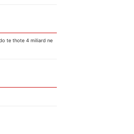
do te thote 4 miliard ne