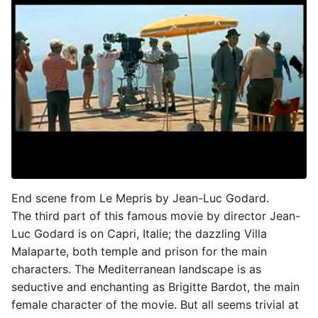
End scene from Le Mepris by Jean-Luc Godard.
The third part of this famous movie by director Jean-
Luc Godard is on Capri, Italie; the dazzling Villa
Malaparte, both temple and prison for the main
characters. The Mediterranean landscape is as
seductive and enchanting as Brigitte Bardot, the main
female character of the movie. But all seems trivial at